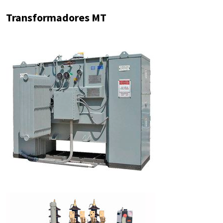
Transformadores MT