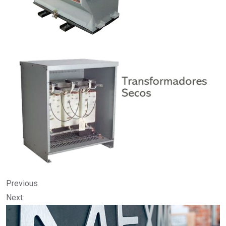
Previous
Next