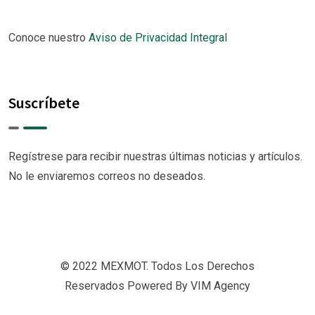
Conoce nuestro
Aviso de Privacidad Integral
Suscríbete
Regístrese para recibir nuestras últimas noticias y artículos.
No le enviaremos correos no deseados.
© 2022 MEXMOT. Todos Los Derechos
Reservados Powered By VIM Agency