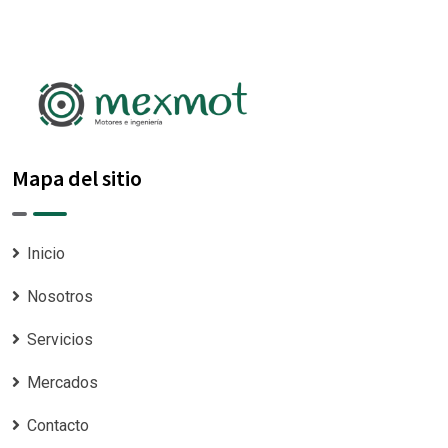
Mapa del sitio
Inicio
Nosotros
Servicios
Mercados
Contacto