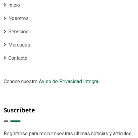
Inicio
Nosotros
Servicios
Mercados
Contacto
Conoce nuestro
Aviso de Privacidad Integral
Suscríbete
Regístrese para recibir nuestras últimas noticias y artículos.