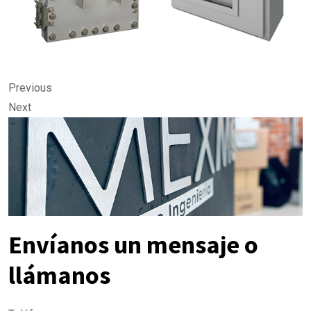
Previous
Next
Envíanos un mensaje o
llámanos