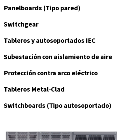
Panelboards (Tipo pared)
Switchgear
Tableros y autosoportados IEC
Subestación con aislamiento de aire
Protección contra arco eléctrico
Tableros Metal-Clad
Switchboards (Tipo autosoportado)