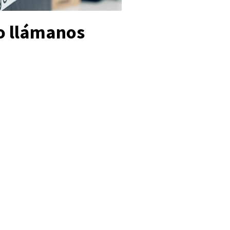
o llámanos