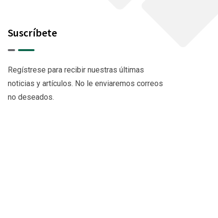
Suscríbete
Regístrese para recibir nuestras últimas
noticias y artículos. No le enviaremos correos
no deseados.