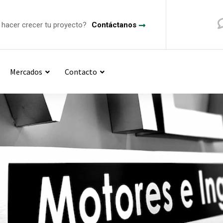
a hacer crecer tu proyecto?
Contáctanos
Mercados
Contacto