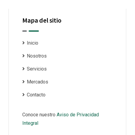
Mapa del sitio
Inicio
Nosotros
Servicios
Mercados
Contacto
Conoce nuestro
Aviso de Privacidad
Integral