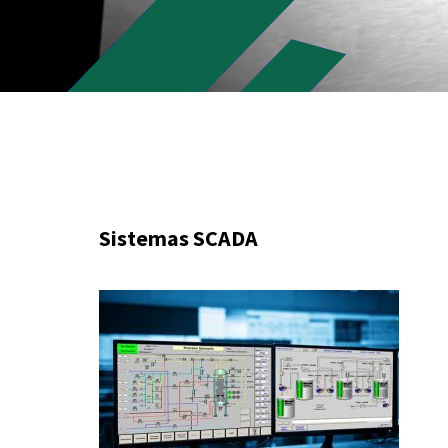
Sistemas SCADA