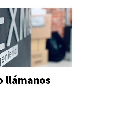
o llámanos