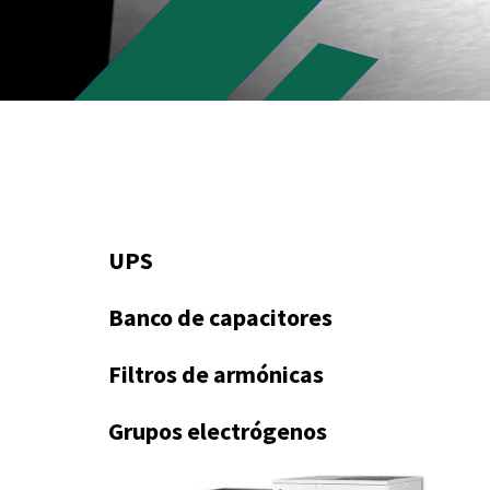
UPS
Banco de capacitores
Filtros de armónicas
Grupos electrógenos