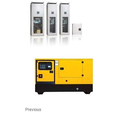
Previous