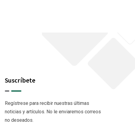
Suscríbete
Regístrese para recibir nuestras últimas
noticias y artículos. No le enviaremos correos
no deseados.