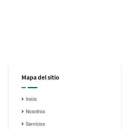
Mapa del sitio
Inicio
Nosotros
Servicios