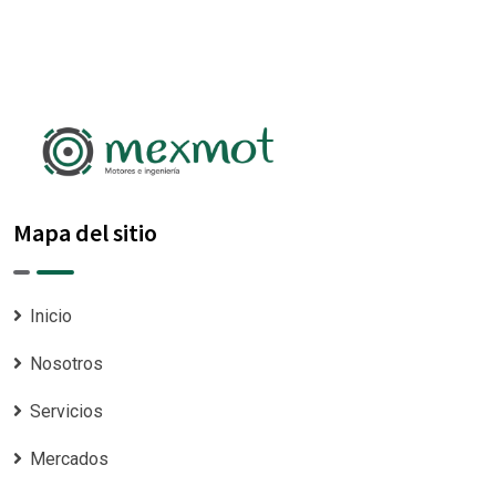
Mapa del sitio
Inicio
Nosotros
Servicios
Mercados