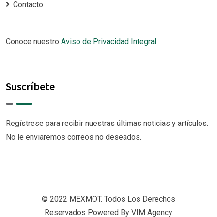
Contacto
Conoce nuestro
Aviso de Privacidad Integral
Suscríbete
Regístrese para recibir nuestras últimas noticias y artículos.
No le enviaremos correos no deseados.
© 2022 MEXMOT. Todos Los Derechos
Reservados Powered By VIM Agency